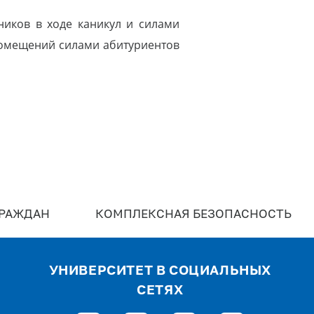
ников в ходе каникул и силами
 помещений силами абитуриентов
ГРАЖДАН
КОМПЛЕКСНАЯ БЕЗОПАСНОСТЬ
УНИВЕРСИТЕТ В СОЦИАЛЬНЫХ
СЕТЯХ