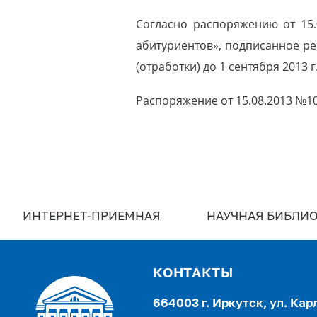
Согласно распоряжению от 15.
абитуриентов», подписанное ре
(отработки) до 1 сентября 2013 г
Распоряжение от 15.08.2013 №10
ИНТЕРНЕТ-ПРИЕМНАЯ
НАУЧНАЯ БИБЛИО
КОНТАКТЫ
664003 г. Иркутск, ул. Кар