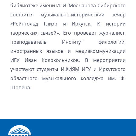
библиотеке имени И. И. Молчанова-Сибирского
состоится музыкально-исторический вечер
«Рейнгольд Глиэр и Иркутск. К истории
творческих связей». Его проведет журналист,
преподаватель Институт филологии,
иностранных языков и медиакоммуникации
ИГУ Иван Колокольников. В мероприятии
участвуют студенты
ИФИЯМ ИГУ и
Иркутского
областного музыкального колледжа им. Ф.
Шопена.