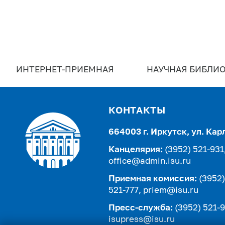
ИНТЕРНЕТ-ПРИЕМНАЯ
НАУЧНАЯ БИБЛИО
КОНТАКТЫ
664003 г. Иркутск, ул. Кар
Канцелярия:
(3952) 521-931
office@admin.isu.ru
Приемная комиссия:
(3952)
521-777,
priem@isu.ru
Пресс-служба:
(3952) 521-9
isupress@isu.ru