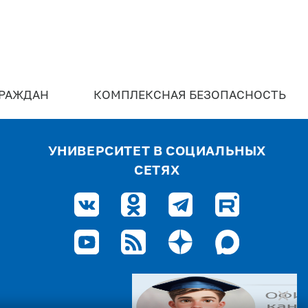
ГРАЖДАН
КОМПЛЕКСНАЯ БЕЗОПАСНОСТЬ
УНИВЕРСИТЕТ В СОЦИАЛЬНЫХ
СЕТЯХ