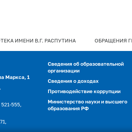
ТЕКА ИМЕНИ В.Г. РАСПУТИНА
ОБРАЩЕНИЯ 
Сведения об образовательной
организации
ла Маркса, 1
Сведения о доходах
,
Противодействие коррупции
Министерство науки и высшего
 521-555,
образования РФ
71,