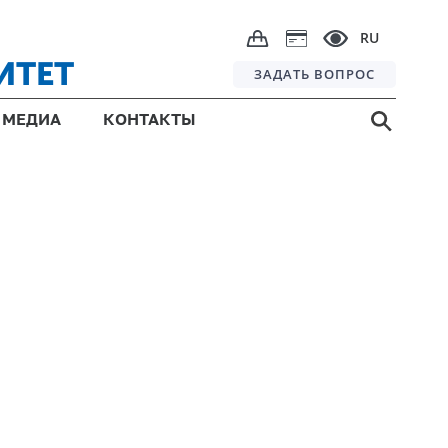
RU
ИТЕТ
ЗАДАТЬ ВОПРОС
МЕДИА
КОНТАКТЫ