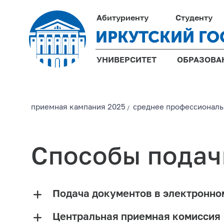
Абитуриенту
Студенту
ИРКУТСКИЙ ГО
УНИВЕРСИТЕТ
ОБРАЗОВА
приемная кампания 2025
среднее профессиональ
/
Способы подач
Подача документов в электронно
Центральная приемная комиссия