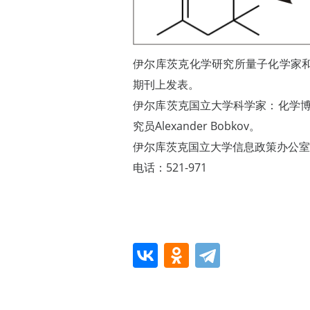
伊尔库茨克化学研究所量子化学家
期刊上发表。
伊尔库茨克国立大学科学家：化学博士，首席
究员Alexander Bobkov。
伊尔库茨克国立大学信息政策办公
电话：521-971