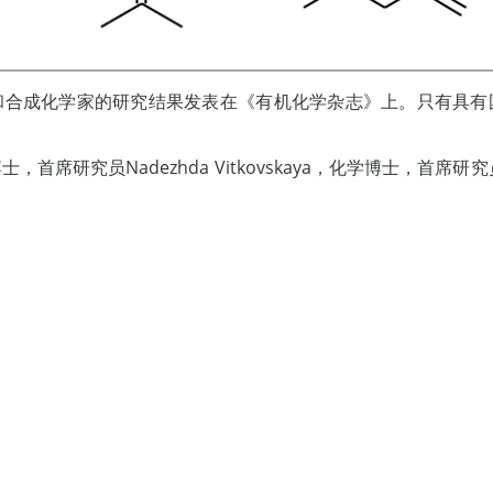
和合成化学家的研究结果发表在《有机化学杂志》上。只有具有
研究员Nadezhda Vitkovskaya，化学博士，首席研究员V
室