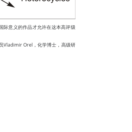
国际意义的作品才允许在这本高评级
ladimir Orel，化学博士，高级研