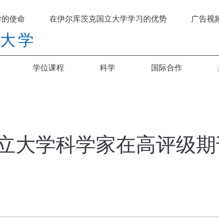
学的使命
在伊尔库茨克国立大学学习的优势
广告视
立大学
学位课程
科学
国际合作
立大学科学家在高评级期