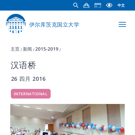
中文
伊尔库茨克国立大学
主页
新闻
2015-2019
/
/
/
汉语桥
26 四月 2016
INTERNATIONAL