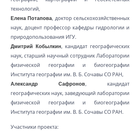
технологий,
Елена Потапова
, доктор сельскохозяйственных
наук, доцент профессор кафедры гидрологии и
природопользования ИГУ.
Дмитрий Кобылкин
, кандидат географических
наук, старший научный сотрудник Лаборатории
физической географии и биогеографии
Института географии им. В. Б. Сочавы СО РАН,
Александр Сафронов
, кандидат
географических наук, заведующий лаборатории
физической географии и биогеографии
Института географии им. В. Б. Сочавы СО РАН.
Участники проекта: