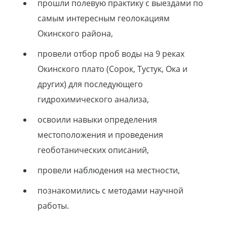
прошли полевую практику с выездами по
самым интересным геолокациям
Окинского района,
провели отбор проб воды на 9 реках
Окинского плато (Сорок, Тустук, Ока и
других) для последующего
гидрохимического анализа,
освоили навыки определения
местоположения и проведения
геоботанических описаний,
провели наблюдения на местности,
познакомились с методами научной
работы.