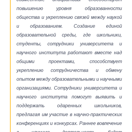
повышению уровня образованности
общества и укреплению связей между наукой
и образованием. Создание единой
образовательной среды, где школьники,
студенты, сотрудники университета и
научного института работают вместе над
общими проектами, способствует
укреплению сотрудничества и обмену
опытом между образовательными и научными
организациями. Сотрудники университета и
научного института помогут выявить и
поддержать одаренных школьников,
предлагая им участие в научно-практических
конференциях и конкурсах. Раннее вовлечение
в научную деятельность будет