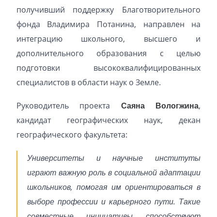
получивший поддержку Благотворительного
фонда Владимира Потанина, направлен на
интеграцию школьного, высшего и
дополнительного образования с целью
подготовки высококвалифицированных
специалистов в области наук о Земле.
Руководитель проекта
Саяна Вологжина
,
кандидат географических наук, декан
географического факультета:
Университеты и научные институты
играют важную роль в социальной адаптации
школьников, помогая им ориентироваться в
выборе профессии и карьерного пути. Такие
совместные инициативы способствуют