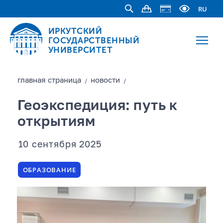
RU
ИРКУТСКИЙ
ГОСУДАРСТВЕННЫЙ
УНИВЕРСИТЕТ
главная страницa
новости
/
/
Геоэкспедиция: путь к
открытиям
10 сентября 2025
ОБРАЗОВАНИЕ