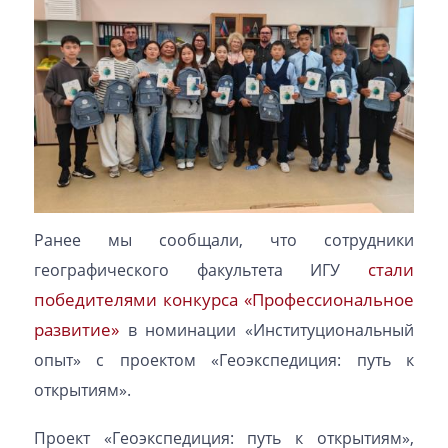
Ранее мы сообщали, что сотрудники
стали
географического факультета ИГУ
победителями конкурса «Профессиональное
развитие»
в номинации «Институциональный
опыт» с проектом «Геоэкспедиция: путь к
открытиям».
Проект «Геоэкспедиция: путь к открытиям»,