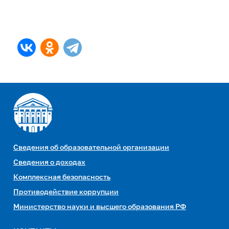
Сведения об образовательной организации
Сведения о доходах
Комплексная безопасность
Противодействие коррупции
Министерство науки и высшего образования РФ