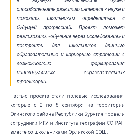
способствовать развитию интереса к науке и
помогать школьникам определиться с
будущей профессией. Проект поможет
реализовать «обучение через исследование» и
построить для школьников длинные
образовательные и карьерные стратегии с
возможностью формирования
индивидуальных образовательных
траекторий.
Частью проекта стали полевые исследования,
которые с 2 по 8 сентября на территории
Окинского района Республики Бурятия провели
сотрудники ИГУ и Института географии СО РАН
вместе со школьниками Орликской СОШ.