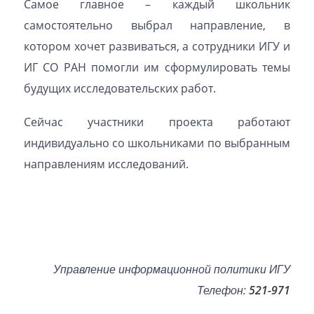
Самое главное – каждый школьник
самостоятельно выбрал направление, в
котором хочет развиваться, а сотрудники ИГУ и
ИГ СО РАН помогли им сформулировать темы
будущих исследовательских работ.
Сейчас участники проекта работают
индивидуально со школьниками по выбранным
направлениям исследований.
Управление информационной политики ИГУ
Телефон:
521-971