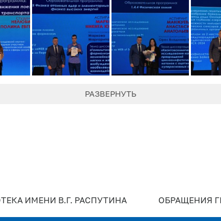
РАЗВЕРНУТЬ
ТЕКА ИМЕНИ В.Г. РАСПУТИНА
ОБРАЩЕНИЯ 