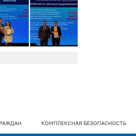
ГРАЖДАН
КОМПЛЕКСНАЯ БЕЗОПАСНОСТЬ