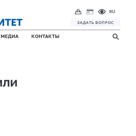
RU
ИТЕТ
ЗАДАТЬ ВОПРОС
МЕДИА
КОНТАКТЫ
или