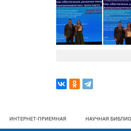
ИНТЕРНЕТ-ПРИЕМНАЯ
НАУЧНАЯ БИБЛИО