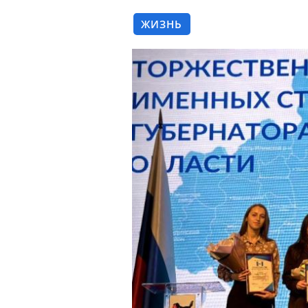
ЖИЗНЬ