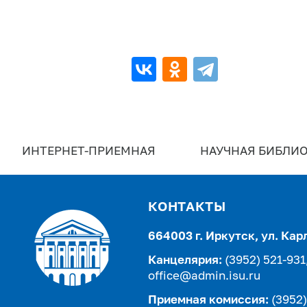
ИНТЕРНЕТ-ПРИЕМНАЯ
НАУЧНАЯ БИБЛИО
КОНТАКТЫ
664003 г. Иркутск, ул. Кар
Канцелярия:
(3952) 521-931
office@admin.isu.ru
Приемная комиссия:
(3952)