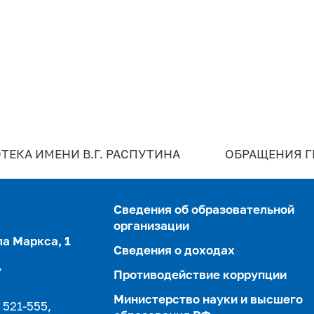
ТЕКА ИМЕНИ В.Г. РАСПУТИНА
ОБРАЩЕНИЯ 
Сведения об образовательной
организации
ла Маркса, 1
Сведения о доходах
,
Противодействие коррупции
Министерство науки и высшего
 521-555,