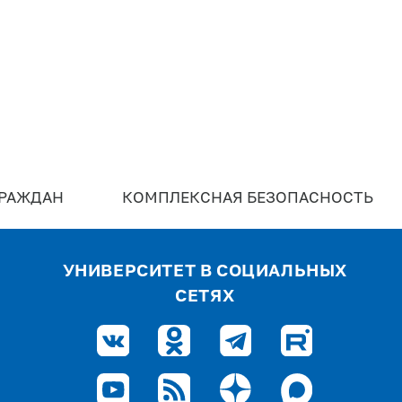
ГРАЖДАН
КОМПЛЕКСНАЯ БЕЗОПАСНОСТЬ
УНИВЕРСИТЕТ В СОЦИАЛЬНЫХ
СЕТЯХ