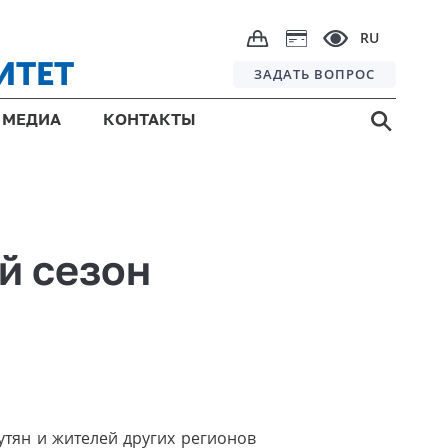
RU
ИТЕТ
ЗАДАТЬ ВОПРОС
МЕДИА
КОНТАКТЫ
й сезон
тян и жителей других регионов