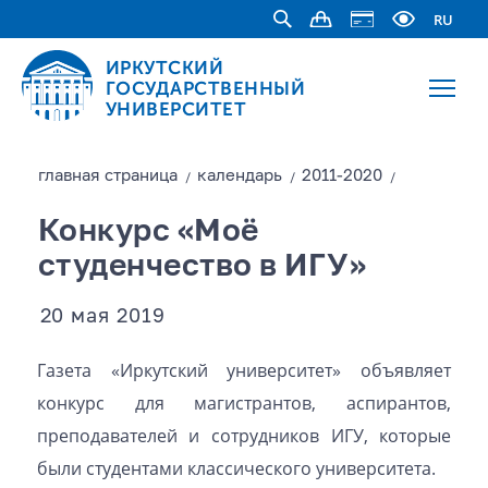
RU
ИРКУТСКИЙ
ГОСУДАРСТВЕННЫЙ
УНИВЕРСИТЕТ
главная страницa
календарь
2011-2020
/
/
/
Конкурс «Моё
студенчество в ИГУ»
20 мая 2019
Газета «Иркутский университет» объявляет
конкурс для магистрантов, аспирантов,
преподавателей и сотрудников ИГУ, которые
были студентами классического университета.