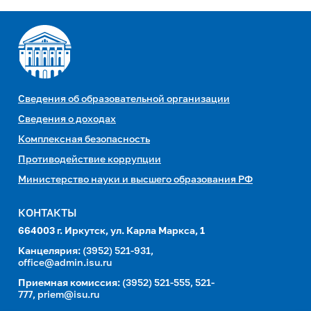
Сведения об образовательной организации
Сведения о доходах
Комплексная безопасность
Противодействие коррупции
Министерство науки и высшего образования РФ
КОНТАКТЫ
664003 г. Иркутск, ул. Карла Маркса, 1
Канцелярия:
(3952) 521-931,
office@admin.isu.ru
Приемная комиссия:
(3952) 521-555, 521-
777,
priem@isu.ru