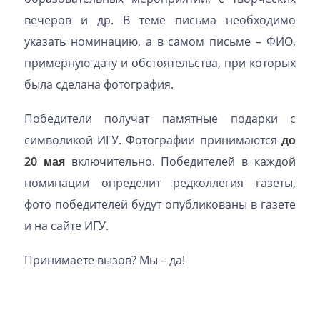
вечеров и др. В теме письма необходимо
указать номинацию, а в самом письме – ФИО,
примерную дату и обстоятельства, при которых
была сделана фотография.
Победители получат памятные подарки с
символикой ИГУ. Фотографии принимаются
до
20 мая
включительно. Победителей в каждой
номинации определит редколлегия газеты,
фото победителей будут опубликованы в газете
и на сайте ИГУ.
Принимаете вызов? Мы – да!