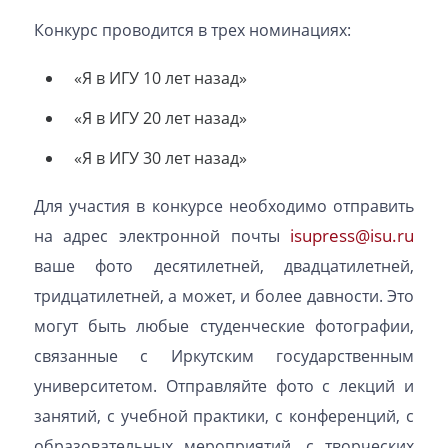
Конкурс проводится в трех номинациях:
«Я в ИГУ 10 лет назад»
«Я в ИГУ 20 лет назад»
«Я в ИГУ 30 лет назад»
Для участия в конкурсе необходимо отправить
isupress@isu.ru
на адрес электронной почты
ваше фото десятилетней, двадцатилетней,
тридцатилетней, а может, и более давности. Это
могут быть любые студенческие фотографии,
связанные с Иркутским государственным
университетом. Отправляйте фото с лекций и
занятий, с учебной практики, с конференций, с
образовательных мероприятий, с творческих