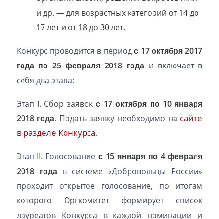
и др. — для возрастных категорий от 14 до
17 лет и от 18 до 30 лет.
Конкурс проводится в период
с 17 октября 2017
года по 25 февраля 2018 года
и включает в
себя два этапа:
Этап I. Сбор заявок
с 17 октября по 10 января
сайте
2018 года
. Подать заявку необходимо на
в разделе Конкурса
.
Этап II. Голосование
с 15 января по 4 февраля
2018 года
в системе «Добровольцы России»
проходит открытое голосование, по итогам
которого Оргкомитет формирует список
лауреатов Конкурса в каждой номинации и