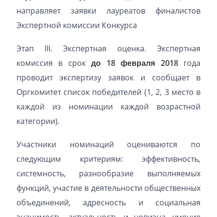
направляет заявки лауреатов финалистов
Экспертной комиссии Конкурса
Этап III. Экспертная оценка. Экспертная
комиссия в срок
до 18 февраля 2018
года
проводит экспертизу заявок и сообщает в
Оргкомитет список победителей (1, 2, 3 место в
каждой из номинации каждой возрастной
категории).
Участники номинаций оцениваются по
следующим критериям: эффективность,
системность, разнообразие выполняемых
функций, участие в деятельности общественных
объединений, адресность и социальная