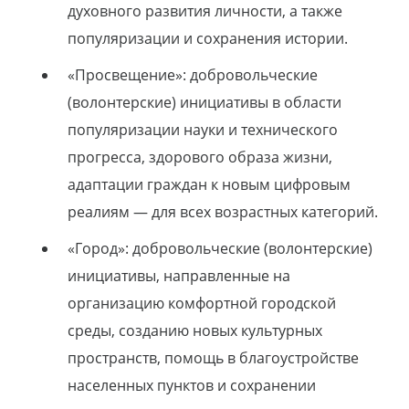
духовного развития личности, а также
популяризации и сохранения истории.
«Просвещение»: добровольческие
(волонтерские) инициативы в области
популяризации науки и технического
прогресса, здорового образа жизни,
адаптации граждан к новым цифровым
реалиям — для всех возрастных категорий.
«Город»: добровольческие (волонтерские)
инициативы, направленные на
организацию комфортной городской
среды, созданию новых культурных
пространств, помощь в благоустройстве
населенных пунктов и сохранении