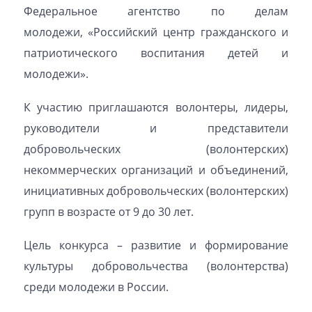
Федеральное агентство по делам
молодежи, «Российский центр гражданского и
патриотического воспитания детей и
молодежи».
К участию приглашаются волонтеры, лидеры,
руководители и представители
добровольческих (волонтерских)
некоммерческих организаций и объединений,
инициативных добровольческих (волонтерских)
групп в возрасте от 9 до 30 лет.
Цель конкурса – развитие и формирование
культуры добровольчества (волонтерства)
среди молодежи в России.