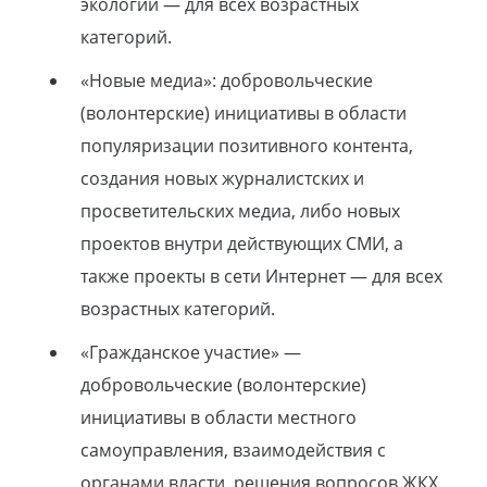
экологии — для всех возрастных
категорий.
«Новые медиа»: добровольческие
(волонтерские) инициативы в области
популяризации позитивного контента,
создания новых журналистских и
просветительских медиа, либо новых
проектов внутри действующих СМИ, а
также проекты в сети Интернет — для всех
возрастных категорий.
«Гражданское участие» —
добровольческие (волонтерские)
инициативы в области местного
самоуправления, взаимодействия с
органами власти, решения вопросов ЖКХ