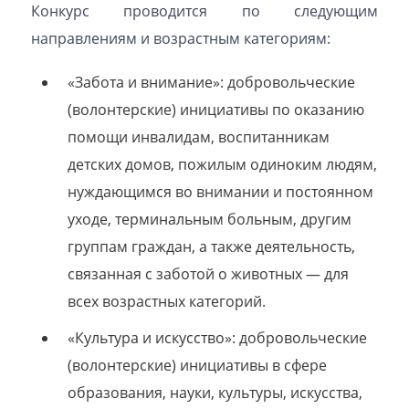
Конкурс проводится по следующим
направлениям и возрастным категориям:
«Забота и внимание»: добровольческие
(волонтерские) инициативы по оказанию
помощи инвалидам, воспитанникам
детских домов, пожилым одиноким людям,
нуждающимся во внимании и постоянном
уходе, терминальным больным, другим
группам граждан, а также деятельность,
связанная с заботой о животных — для
всех возрастных категорий.
«Культура и искусство»: добровольческие
(волонтерские) инициативы в сфере
образования, науки, культуры, искусства,