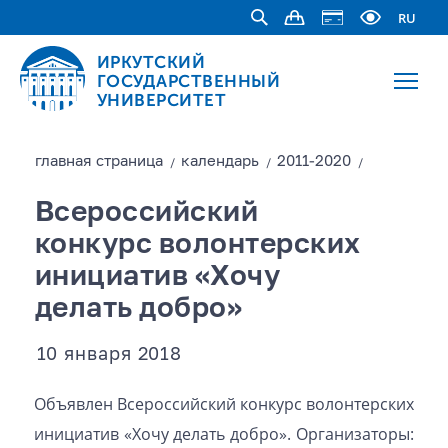
RU
ИРКУТСКИЙ
ГОСУДАРСТВЕННЫЙ
УНИВЕРСИТЕТ
главная страницa
календарь
2011-2020
/
/
/
Всероссийский
конкурс волонтерских
инициатив «Хочу
делать добро»
10 января 2018
Объявлен Всероссийский конкурс волонтерских
инициатив «Хочу делать добро».
Организаторы: