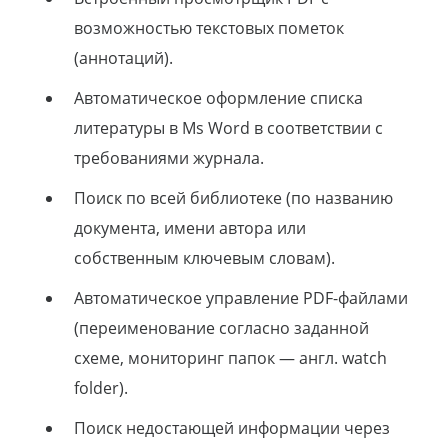
возможностью текстовых пометок
(аннотаций).
Автоматическое оформление списка
литературы в Ms Word в соответствии с
требованиями журнала.
Поиск по всей библиотеке (по названию
документа, имени автора или
собственным ключевым словам).
Автоматическое управление PDF-файлами
(переименование согласно заданной
схеме, мониторинг папок — англ. watch
folder).
Поиск недостающей информации через