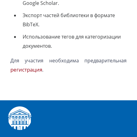
Google Scholar.
Экспорт частей библиотеки в формате
BibTeX.
Использование тегов для категоризации
документов.
Для участия необходима предварительная
регистрация
.