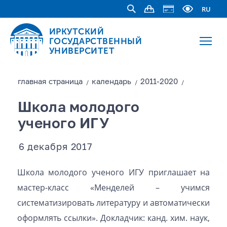
RU
ИРКУТСКИЙ
ГОСУДАРСТВЕННЫЙ
УНИВЕРСИТЕТ
главная страницa
календарь
2011-2020
/
/
/
Школа молодого
ученого ИГУ
6 декабря 2017
Школа молодого ученого ИГУ приглашает на
мастер-класс «Менделей – учимся
систематизировать литературу и автоматически
оформлять ссылки». Докладчик: канд. хим. наук,