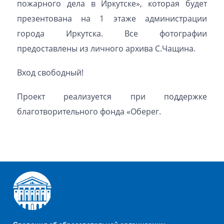
пожарного дела в Иркутске», которая будет
презентована на 1 этаже администрации
города Иркутска. Все фотографии
предоставлены из личного архива С.Чащина.
Вход свободный!
Проект реализуется при поддержке
благотворительного фонда «Оберег.