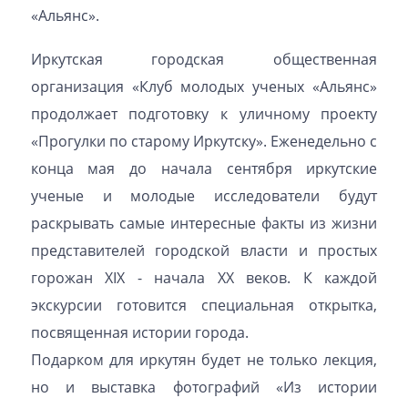
«Альянс».
Иркутская городская общественная
организация «Клуб молодых ученых «Альянс»
продолжает подготовку к уличному проекту
«Прогулки по старому Иркутску». Еженедельно с
конца мая до начала сентября иркутские
ученые и молодые исследователи будут
раскрывать самые интересные факты из жизни
представителей городской власти и простых
горожан XIX - начала XX веков. К каждой
экскурсии готовится специальная открытка,
посвященная истории города.
Подарком для иркутян будет не только лекция,
но и выставка фотографий «Из истории