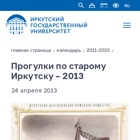
RU
ИРКУТСКИЙ
ГОСУДАРСТВЕННЫЙ
УНИВЕРСИТЕТ
главная страницa
календарь
2011-2020
/
/
/
Прогулки по старому
Иркутску – 2013
24 апреля 2013