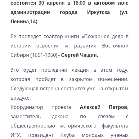
состоится 30 апреля в 18:00 в актовом зале
администрации города Иркутска (ул.
Ленина,14).
Ее проведет соавтор книги «Пожарное дело в
истории освоения и развития Восточной
Сибири (1661-1950)»
Сергей Чащин.
Это будет последняя лекция в этом году,
которая пройдет в закрытом помещении.
Следующая встреча состоится уже на открытом
воздухе.
Координатор проекта
Алексей Петров
,
заместитель декана по связям с
общественностью исторического факультета
ИГУ, президент Клуба молодых ученых